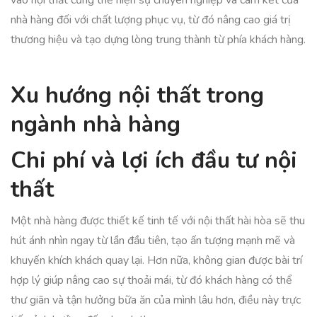
vào nội thất cũng thể hiện sự chuyên nghiệp và cam kết của
nhà hàng đối với chất lượng phục vụ, từ đó nâng cao giá trị
thương hiệu và tạo dựng lòng trung thành từ phía khách hàng.
Xu hướng nội thất trong
ngành nhà hàng
Chi phí và lợi ích đầu tư nội
thất
Một nhà hàng được thiết kế tinh tế với nội thất hài hòa sẽ thu
hút ánh nhìn ngay từ lần đầu tiên, tạo ấn tượng mạnh mẽ và
khuyến khích khách quay lại. Hơn nữa, không gian được bài trí
hợp lý giúp nâng cao sự thoải mái, từ đó khách hàng có thể
thư giãn và tận hưởng bữa ăn của mình lâu hơn, điều này trực