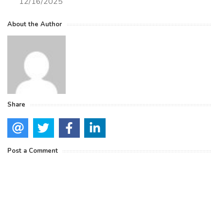
12/16/2025
About the Author
Share
Post a Comment