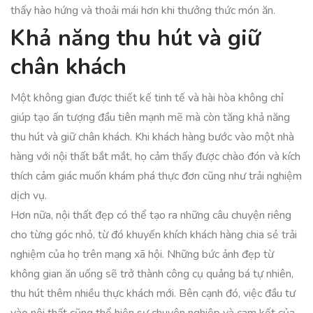
thấy hào hứng và thoải mái hơn khi thưởng thức món ăn.
Khả năng thu hút và giữ
chân khách
Một không gian được thiết kế tinh tế và hài hòa không chỉ
giúp tạo ấn tượng đầu tiên mạnh mẽ mà còn tăng khả năng
thu hút và giữ chân khách. Khi khách hàng bước vào một nhà
hàng với nội thất bắt mắt, họ cảm thấy được chào đón và kích
thích cảm giác muốn khám phá thực đơn cũng như trải nghiệm
dịch vụ.
Hơn nữa, nội thất đẹp có thể tạo ra những câu chuyện riêng
cho từng góc nhỏ, từ đó khuyến khích khách hàng chia sẻ trải
nghiệm của họ trên mạng xã hội. Những bức ảnh đẹp từ
không gian ăn uống sẽ trở thành công cụ quảng bá tự nhiên,
thu hút thêm nhiều thực khách mới. Bên cạnh đó, việc đầu tư