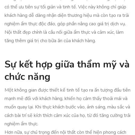
có thể ưu tiên sự tối giản và tinh tế. Việc này không chỉ giúp
khách hàng dễ dàng nhận diện thương hiệu mà còn tạo ra trải
nghiệm ẩm thực độc đáo, góp phần nâng cao giá trị dịch vụ.
Nội thất đẹp chính là cầu nối giữa ẩm thực và cảm xúc, làm
tăng thêm giá trị cho bữa ăn của khách hàng.
Sự kết hợp giữa thẩm mỹ và
chức năng
Một không gian được thiết kế tinh tế tạo ra ấn tượng đầu tiên
mạnh mẽ đối với khách hàng, khiến họ cảm thấy thoải mái và
muốn quay lại. Khi thực khách bước vào, ánh sáng, màu sắc và
cách bài trí sẽ kích thích cảm xúc của họ, từ đó tăng cường trải
nghiệm ẩm thực.
Hơn nữa, sự chú trọng đến nội thất còn thể hiện phong cách