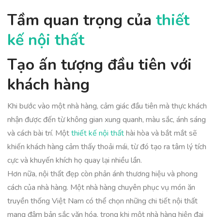
Tầm quan trọng của
thiết
kế nội thất
Tạo ấn tượng đầu tiên với
khách hàng
Khi bước vào một nhà hàng, cảm giác đầu tiên mà thực khách
nhận được đến từ không gian xung quanh, màu sắc, ánh sáng
và cách bài trí. Một
thiết kế nội thất
hài hòa và bắt mắt sẽ
khiến khách hàng cảm thấy thoải mái, từ đó tạo ra tâm lý tích
cực và khuyến khích họ quay lại nhiều lần.
Hơn nữa, nội thất đẹp còn phản ánh thương hiệu và phong
cách của nhà hàng. Một nhà hàng chuyên phục vụ món ăn
truyền thống Việt Nam có thể chọn những chi tiết nội thất
mang đậm bản sắc văn hóa, trong khi một nhà hàng hiện đại