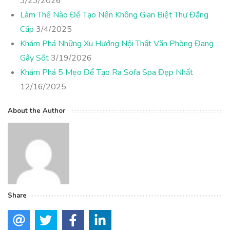
3/23/2026
Làm Thế Nào Để Tạo Nên Không Gian Biệt Thự Đẳng
Cấp
3/4/2025
Khám Phá Những Xu Hướng Nội Thất Văn Phòng Đang
Gây Sốt
3/19/2026
Khám Phá 5 Mẹo Để Tạo Ra Sofa Spa Đẹp Nhất
12/16/2025
About the Author
Share