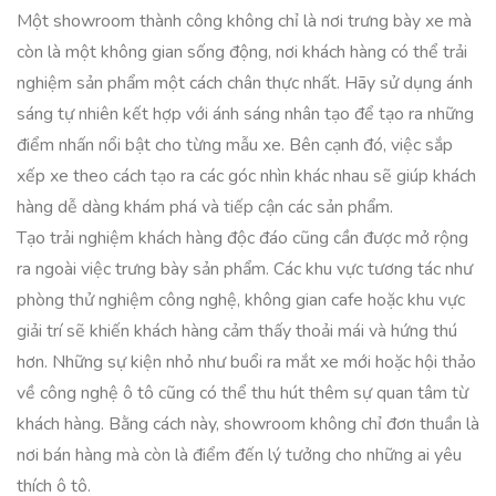
Một showroom thành công không chỉ là nơi trưng bày xe mà
còn là một không gian sống động, nơi khách hàng có thể trải
nghiệm sản phẩm một cách chân thực nhất. Hãy sử dụng ánh
sáng tự nhiên kết hợp với ánh sáng nhân tạo để tạo ra những
điểm nhấn nổi bật cho từng mẫu xe. Bên cạnh đó, việc sắp
xếp xe theo cách tạo ra các góc nhìn khác nhau sẽ giúp khách
hàng dễ dàng khám phá và tiếp cận các sản phẩm.
Tạo trải nghiệm khách hàng độc đáo cũng cần được mở rộng
ra ngoài việc trưng bày sản phẩm. Các khu vực tương tác như
phòng thử nghiệm công nghệ, không gian cafe hoặc khu vực
giải trí sẽ khiến khách hàng cảm thấy thoải mái và hứng thú
hơn. Những sự kiện nhỏ như buổi ra mắt xe mới hoặc hội thảo
về công nghệ ô tô cũng có thể thu hút thêm sự quan tâm từ
khách hàng. Bằng cách này, showroom không chỉ đơn thuần là
nơi bán hàng mà còn là điểm đến lý tưởng cho những ai yêu
thích ô tô.