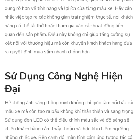
dung rõ hơn về tính năng và lợi ích của từng mẫu xe. Hãy cân
nhắc việc tạo ra các không gian trải nghiệm thực tế, nơi khách
hàng có thể lái thử hoặc tham gia vào các hoạt động liên
quan đến sản phẩm. Điều này không chỉ giúp tăng cường sự
kết nối với thương hiệu mà còn khuyến khích khách hàng đưa
ra quyết định mua sắm nhanh chóng hơn.
Sử Dụng Công Nghệ Hiện
Đại
Hệ thống ánh sáng thông minh không chỉ giúp làm nổi bật các
mẫu xe mà còn tạo ra bầu không khí thân thiện và sang trọng.
Sử dụng đèn LED có thể điều chỉnh màu sắc và độ sáng sẽ
khiến khách hàng cảm thấy thoải mái hơn khi chiêm ngưỡng
những chiếc xe. Bên cạnh đó, màn hình cảm ứng tương tác có