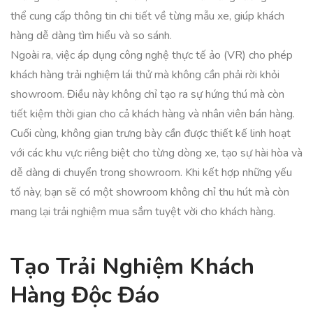
thể cung cấp thông tin chi tiết về từng mẫu xe, giúp khách
hàng dễ dàng tìm hiểu và so sánh.
Ngoài ra, việc áp dụng công nghệ thực tế ảo (VR) cho phép
khách hàng trải nghiệm lái thử mà không cần phải rời khỏi
showroom. Điều này không chỉ tạo ra sự hứng thú mà còn
tiết kiệm thời gian cho cả khách hàng và nhân viên bán hàng.
Cuối cùng, không gian trưng bày cần được thiết kế linh hoạt
với các khu vực riêng biệt cho từng dòng xe, tạo sự hài hòa và
dễ dàng di chuyển trong showroom. Khi kết hợp những yếu
tố này, bạn sẽ có một showroom không chỉ thu hút mà còn
mang lại trải nghiệm mua sắm tuyệt vời cho khách hàng.
Tạo Trải Nghiệm Khách
Hàng Độc Đáo