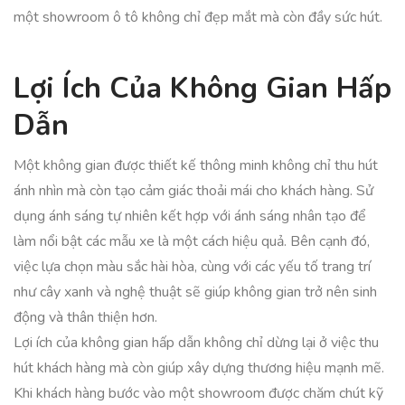
một showroom ô tô không chỉ đẹp mắt mà còn đầy sức hút.
Lợi Ích Của Không Gian Hấp
Dẫn
Một không gian được thiết kế thông minh không chỉ thu hút
ánh nhìn mà còn tạo cảm giác thoải mái cho khách hàng. Sử
dụng ánh sáng tự nhiên kết hợp với ánh sáng nhân tạo để
làm nổi bật các mẫu xe là một cách hiệu quả. Bên cạnh đó,
việc lựa chọn màu sắc hài hòa, cùng với các yếu tố trang trí
như cây xanh và nghệ thuật sẽ giúp không gian trở nên sinh
động và thân thiện hơn.
Lợi ích của không gian hấp dẫn không chỉ dừng lại ở việc thu
hút khách hàng mà còn giúp xây dựng thương hiệu mạnh mẽ.
Khi khách hàng bước vào một showroom được chăm chút kỹ