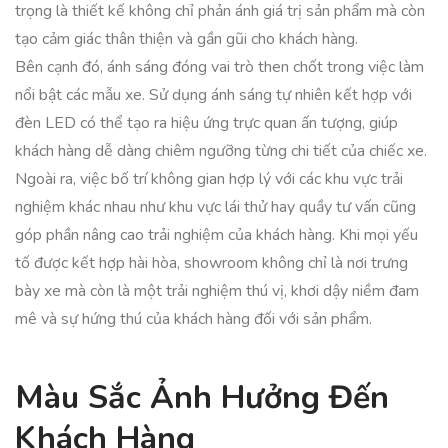
trọng là thiết kế không chỉ phản ánh giá trị sản phẩm mà còn
tạo cảm giác thân thiện và gần gũi cho khách hàng.
Bên cạnh đó, ánh sáng đóng vai trò then chốt trong việc làm
nổi bật các mẫu xe. Sử dụng ánh sáng tự nhiên kết hợp với
đèn LED có thể tạo ra hiệu ứng trực quan ấn tượng, giúp
khách hàng dễ dàng chiêm ngưỡng từng chi tiết của chiếc xe.
Ngoài ra, việc bố trí không gian hợp lý với các khu vực trải
nghiệm khác nhau như khu vực lái thử hay quầy tư vấn cũng
góp phần nâng cao trải nghiệm của khách hàng. Khi mọi yếu
tố được kết hợp hài hòa, showroom không chỉ là nơi trưng
bày xe mà còn là một trải nghiệm thú vị, khơi dậy niềm đam
mê và sự hứng thú của khách hàng đối với sản phẩm.
Màu Sắc Ảnh Hưởng Đến
Khách Hàng