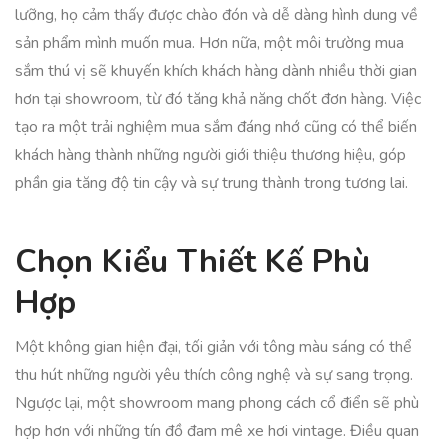
lưỡng, họ cảm thấy được chào đón và dễ dàng hình dung về
sản phẩm mình muốn mua. Hơn nữa, một môi trường mua
sắm thú vị sẽ khuyến khích khách hàng dành nhiều thời gian
hơn tại showroom, từ đó tăng khả năng chốt đơn hàng. Việc
tạo ra một trải nghiệm mua sắm đáng nhớ cũng có thể biến
khách hàng thành những người giới thiệu thương hiệu, góp
phần gia tăng độ tin cậy và sự trung thành trong tương lai.
Chọn Kiểu Thiết Kế Phù
Hợp
Một không gian hiện đại, tối giản với tông màu sáng có thể
thu hút những người yêu thích công nghệ và sự sang trọng.
Ngược lại, một showroom mang phong cách cổ điển sẽ phù
hợp hơn với những tín đồ đam mê xe hơi vintage. Điều quan