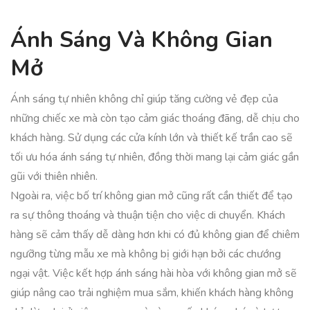
Ánh Sáng Và Không Gian
Mở
Ánh sáng tự nhiên không chỉ giúp tăng cường vẻ đẹp của
những chiếc xe mà còn tạo cảm giác thoáng đãng, dễ chịu cho
khách hàng. Sử dụng các cửa kính lớn và thiết kế trần cao sẽ
tối ưu hóa ánh sáng tự nhiên, đồng thời mang lại cảm giác gần
gũi với thiên nhiên.
Ngoài ra, việc bố trí không gian mở cũng rất cần thiết để tạo
ra sự thông thoáng và thuận tiện cho việc di chuyển. Khách
hàng sẽ cảm thấy dễ dàng hơn khi có đủ không gian để chiêm
ngưỡng từng mẫu xe mà không bị giới hạn bởi các chướng
ngại vật. Việc kết hợp ánh sáng hài hòa với không gian mở sẽ
giúp nâng cao trải nghiệm mua sắm, khiến khách hàng không