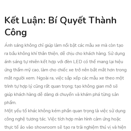
Kết Luận: Bí Quyết Thành
Công
Ánh sáng không chỉ giúp làm nổi bật các mẫu xe mà còn tạo
ra bầu không khí thân thiện, dễ chịu cho khách hàng. Sử dụng
ánh sáng tự nhiên kết hợp với đèn LED có thể mang lại hiệu
ứng thẩm mỹ cao, làm cho chiếc xe trở nên bắt mắt hơn trong
mắt người xem. Ngoài ra, việc sắp xếp các mẫu xe theo một
trình tự hợp lý cũng rất quan trọng; tạo không gian mở sẽ
giúp khách hàng dễ dàng di chuyển và khám phá từng sản
phẩm.
Một yếu tố khác không kém phần quan trọng là việc sử dụng
công nghệ tương tác. Việc tích hợp màn hình cảm ứng hoặc
thực tế ảo vào showroom sẽ tạo ra trải nghiệm thú vị và hiện