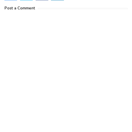
Post a Comment