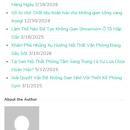
Hàng Ngày
2/18/2026
Gỗ óc chó: Chất liệu hoàn hảo cho không gian sống sang
trọng!
12/30/2024
Làm Thế Nào Để Tạo Không Gian Showroom Ô Tô Hấp
Dẫn
3/18/2025
Khám Phá Những Xu Hướng Nội Thất Văn Phòng Đang
Gây Sốt
3/19/2026
Tại Sao Nội Thất Phòng Tắm Sang Trọng Là Sự Lựa Chọn
Hoàn Hảo?
5/12/2025
Giải Quyết Vấn Đề Không Gian Nhỏ Với Thiết Kế Phòng
Gym
3/1/2025
About the Author