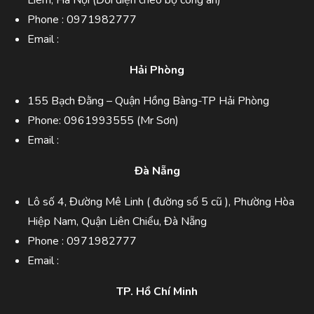
Phone :
0971982777
Email :
Hải Phòng
155 Bạch Đằng – Quận Hồng Bàng-TP Hải Phòng
Phone:
0961993555
(Mr Sơn)
Email :
Đà Nẵng
Lô số 4, Đường Mê Linh ( đường số 5 cũ ), Phường Hòa
Hiệp Nam, Quận Liên Chiểu, Đà Nẵng
Phone :
0971982777
Email :
TP. Hồ Chí Minh