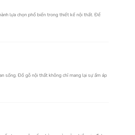
ành lựa chọn phổ biến trong thiết kế nội thất. Để
gian sống. Đồ gỗ nội thất không chỉ mang lại sự ấm áp