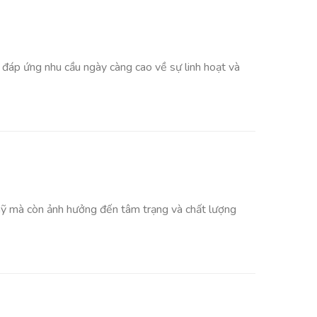
 đáp ứng nhu cầu ngày càng cao về sự linh hoạt và
mỹ mà còn ảnh hưởng đến tâm trạng và chất lượng