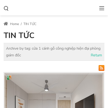
Home
/
TIN TỨC
TIN TỨC
Archive by tag:
cửa 1 cánh gỗ công nghiệp hiện đại phòng
giám đốc
Return